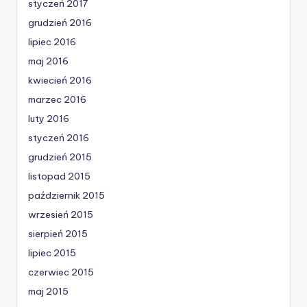
styczeń 2017
grudzień 2016
lipiec 2016
maj 2016
kwiecień 2016
marzec 2016
luty 2016
styczeń 2016
grudzień 2015
listopad 2015
październik 2015
wrzesień 2015
sierpień 2015
lipiec 2015
czerwiec 2015
maj 2015