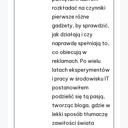
rozkładać na czynniki
pierwsze różne
gadżety, by sprawdzić,
jak działają i czy
naprawdę spełniają to,
co obiecują w
reklamach. Po wielu
latach eksperymentów
i pracy w środowisku IT
postanowiłem
podzielić się tą pasją,
tworząc bloga, gdzie w
lekki sposób tłumaczę
zawiłości świata