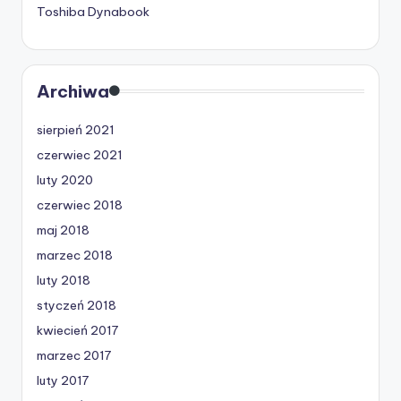
Toshiba Dynabook
Archiwa
sierpień 2021
czerwiec 2021
luty 2020
czerwiec 2018
maj 2018
marzec 2018
luty 2018
styczeń 2018
kwiecień 2017
marzec 2017
luty 2017