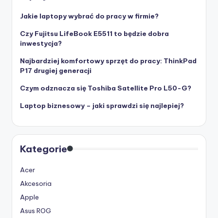
Jakie laptopy wybrać do pracy w firmie?
Czy Fujitsu LifeBook E5511 to będzie dobra
inwestycja?
Najbardziej komfortowy sprzęt do pracy: ThinkPad
P17 drugiej generacji
Czym odznacza się Toshiba Satellite Pro L50-G?
Laptop biznesowy – jaki sprawdzi się najlepiej?
Kategorie
Acer
Akcesoria
Apple
Asus ROG