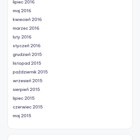
lipiec 2016
maj 2016
kwiecień 2016
marzec 2016
luty 2016
styczeń 2016
grudzień 2015
listopad 2015
październik 2015
wrzesień 2015
sierpień 2015
lipiec 2015
czerwiec 2015
maj 2015