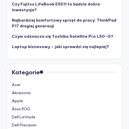
Czy Fujitsu LifeBook E5511 to będzie dobra
inwestycja?
Najbardziej komfortowy sprzęt do pracy: ThinkPad
P17 drugiej generacji
Czym odznacza się Toshiba Satellite Pro L50-G?
Laptop biznesowy – jaki sprawdzi się najlepiej?
Kategorie
Acer
Akcesoria
Apple
Asus ROG
Dell Latitude
Dell Precision