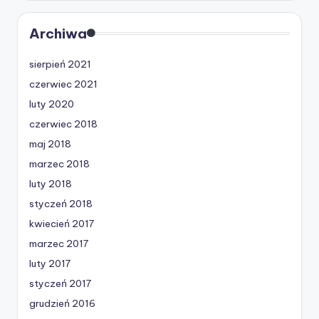
Archiwa
sierpień 2021
czerwiec 2021
luty 2020
czerwiec 2018
maj 2018
marzec 2018
luty 2018
styczeń 2018
kwiecień 2017
marzec 2017
luty 2017
styczeń 2017
grudzień 2016