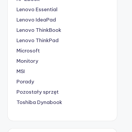
Lenovo Essential
Lenovo IdeaPad
Lenovo ThinkBook
Lenovo ThinkPad
Microsoft
Monitory
MSI
Porady
Pozostały sprzęt
Toshiba Dynabook