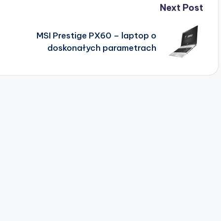
Next Post
MSI Prestige PX60 – laptop o
doskonałych parametrach