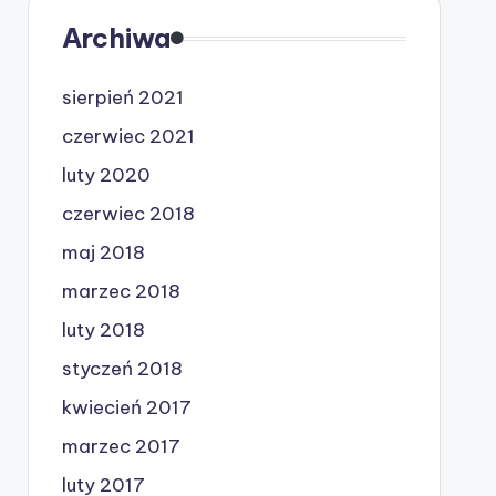
Archiwa
sierpień 2021
czerwiec 2021
luty 2020
czerwiec 2018
maj 2018
marzec 2018
luty 2018
styczeń 2018
kwiecień 2017
marzec 2017
luty 2017