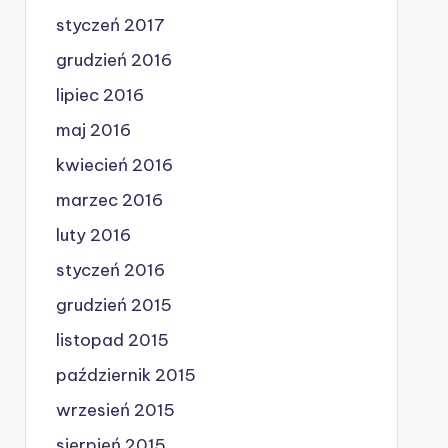
styczeń 2017
grudzień 2016
lipiec 2016
maj 2016
kwiecień 2016
marzec 2016
luty 2016
styczeń 2016
grudzień 2015
listopad 2015
październik 2015
wrzesień 2015
sierpień 2015