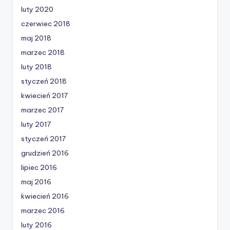
luty 2020
czerwiec 2018
maj 2018
marzec 2018
luty 2018
styczeń 2018
kwiecień 2017
marzec 2017
luty 2017
styczeń 2017
grudzień 2016
lipiec 2016
maj 2016
kwiecień 2016
marzec 2016
luty 2016