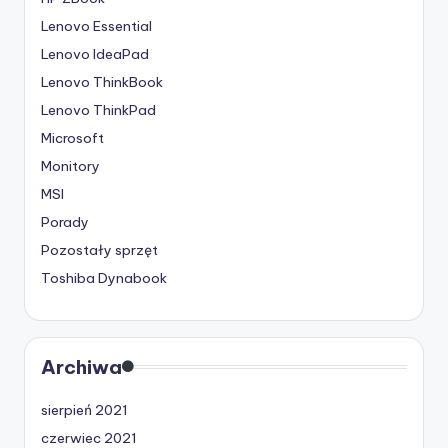
Lenovo Essential
Lenovo IdeaPad
Lenovo ThinkBook
Lenovo ThinkPad
Microsoft
Monitory
MSI
Porady
Pozostały sprzęt
Toshiba Dynabook
Archiwa
sierpień 2021
czerwiec 2021