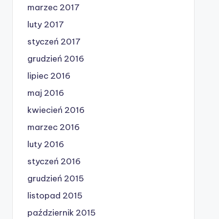
marzec 2017
luty 2017
styczeń 2017
grudzień 2016
lipiec 2016
maj 2016
kwiecień 2016
marzec 2016
luty 2016
styczeń 2016
grudzień 2015
listopad 2015
październik 2015