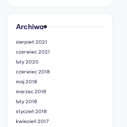
Archiwa
sierpień 2021
czerwiec 2021
luty 2020
czerwiec 2018
maj 2018
marzec 2018
luty 2018
styczeń 2018
kwiecień 2017