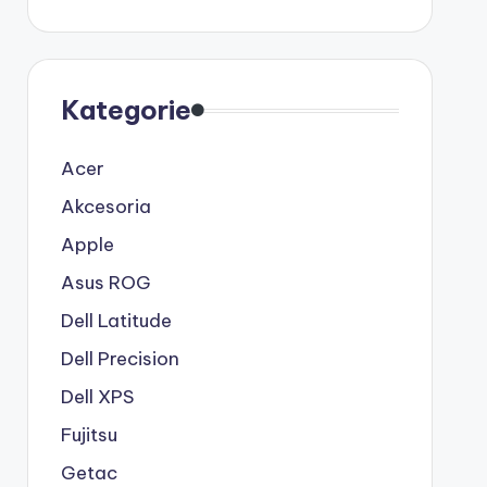
Kategorie
Acer
Akcesoria
Apple
Asus ROG
Dell Latitude
Dell Precision
Dell XPS
Fujitsu
Getac