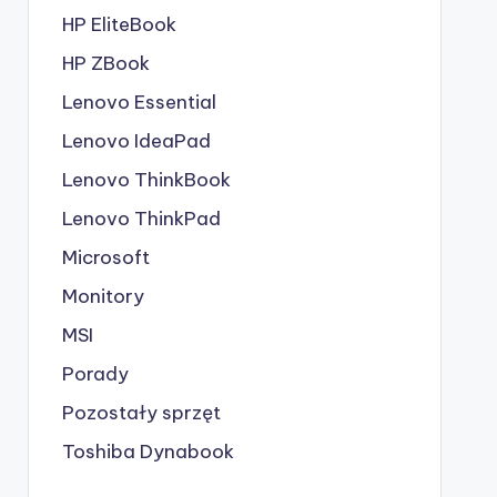
HP EliteBook
HP ZBook
Lenovo Essential
Lenovo IdeaPad
Lenovo ThinkBook
Lenovo ThinkPad
Microsoft
Monitory
MSI
Porady
Pozostały sprzęt
Toshiba Dynabook