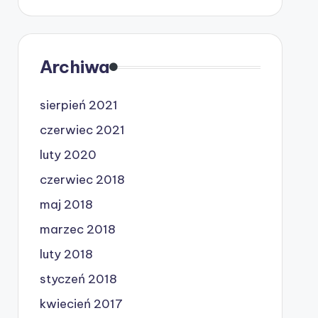
Archiwa
sierpień 2021
czerwiec 2021
luty 2020
czerwiec 2018
maj 2018
marzec 2018
luty 2018
styczeń 2018
kwiecień 2017