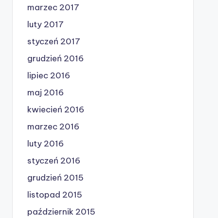
marzec 2017
luty 2017
styczeń 2017
grudzień 2016
lipiec 2016
maj 2016
kwiecień 2016
marzec 2016
luty 2016
styczeń 2016
grudzień 2015
listopad 2015
październik 2015