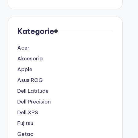
Kategorie
Acer
Akcesoria
Apple
Asus ROG
Dell Latitude
Dell Precision
Dell XPS
Fujitsu
Getac