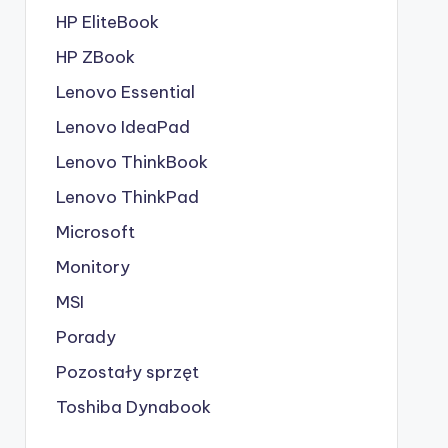
HP EliteBook
HP ZBook
Lenovo Essential
Lenovo IdeaPad
Lenovo ThinkBook
Lenovo ThinkPad
Microsoft
Monitory
MSI
Porady
Pozostały sprzęt
Toshiba Dynabook