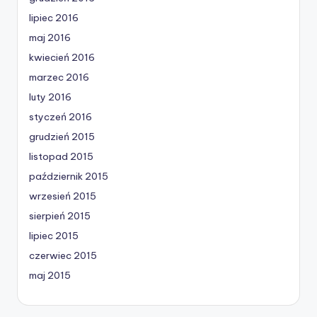
lipiec 2016
maj 2016
kwiecień 2016
marzec 2016
luty 2016
styczeń 2016
grudzień 2015
listopad 2015
październik 2015
wrzesień 2015
sierpień 2015
lipiec 2015
czerwiec 2015
maj 2015