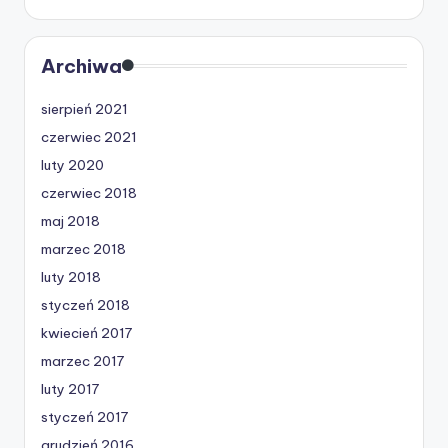
Archiwa
sierpień 2021
czerwiec 2021
luty 2020
czerwiec 2018
maj 2018
marzec 2018
luty 2018
styczeń 2018
kwiecień 2017
marzec 2017
luty 2017
styczeń 2017
grudzień 2016