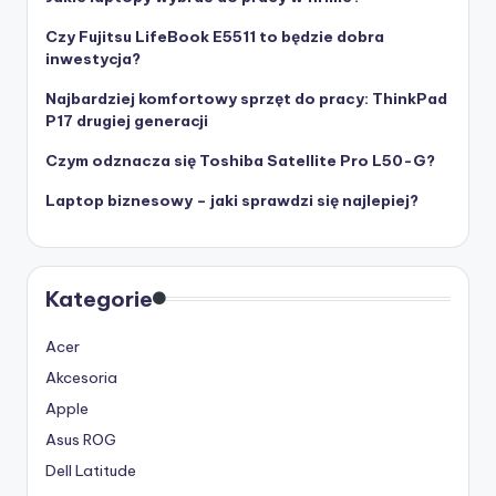
Czy Fujitsu LifeBook E5511 to będzie dobra
inwestycja?
Najbardziej komfortowy sprzęt do pracy: ThinkPad
P17 drugiej generacji
Czym odznacza się Toshiba Satellite Pro L50-G?
Laptop biznesowy – jaki sprawdzi się najlepiej?
Kategorie
Acer
Akcesoria
Apple
Asus ROG
Dell Latitude