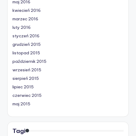
maj 2016
kwiecień 2016
marzec 2016
luty 2016
styczeń 2016
grudzień 2015
listopad 2015
październik 2015
wrzesień 2015
sierpień 2015
lipiec 2015
czerwiec 2015
maj 2015
Tagi