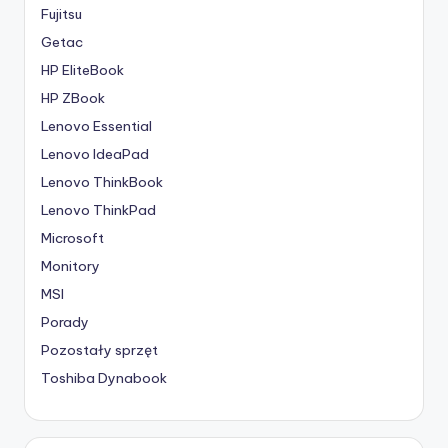
Fujitsu
Getac
HP EliteBook
HP ZBook
Lenovo Essential
Lenovo IdeaPad
Lenovo ThinkBook
Lenovo ThinkPad
Microsoft
Monitory
MSI
Porady
Pozostały sprzęt
Toshiba Dynabook