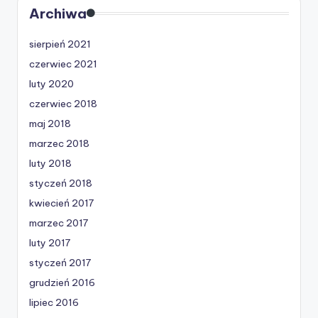
Archiwa
sierpień 2021
czerwiec 2021
luty 2020
czerwiec 2018
maj 2018
marzec 2018
luty 2018
styczeń 2018
kwiecień 2017
marzec 2017
luty 2017
styczeń 2017
grudzień 2016
lipiec 2016